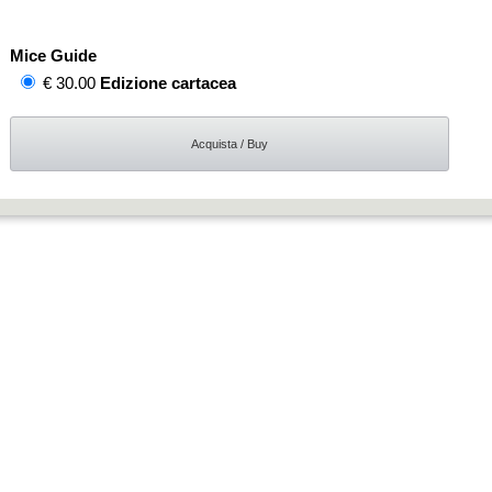
Mice Guide
€ 30.00
Edizione cartacea